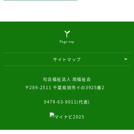
サイトマップ
社会福祉法人 旭福祉会
〒289-2511 千葉県旭市イの3925番2
0479-63-9011(代表)