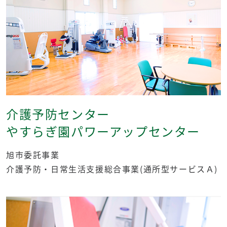
介護予防センター
やすらぎ園パワーアップセンター
旭市委託事業
介護予防・日常生活支援総合事業(通所型サービスＡ)