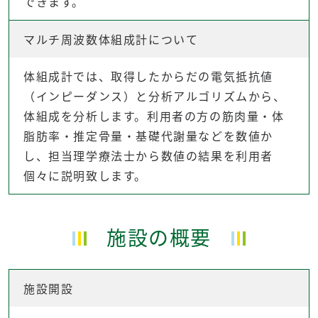
できます。
マルチ周波数体組成計について
体組成計では、取得したからだの電気抵抗値
（インピーダンス）と分析アルゴリズムから、
体組成を分析します。利用者の方の筋肉量・体
脂肪率・推定骨量・基礎代謝量などを数値か
し、担当理学療法士から数値の結果を利用者
個々に説明致します。
施設の概要
施設開設