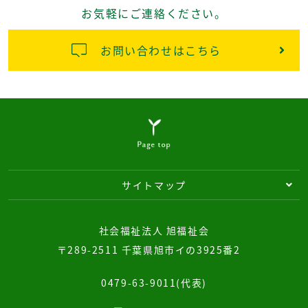
お気軽にご連絡ください。
お問い合わせはこちら
サイトマップ
社会福祉法人 旭福祉会
〒289-2511 千葉県旭市イの3925番2
0479-63-9011(代表)