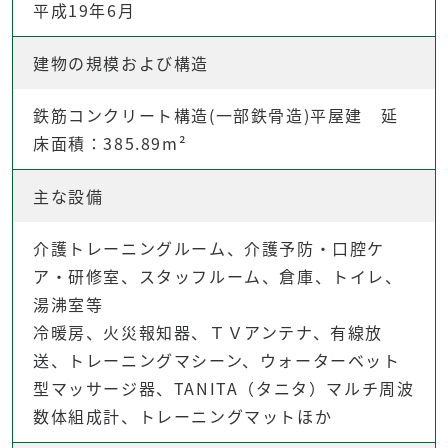
平成19年6月
建物の規模および構造
鉄筋コンクリート構造(一部鉄骨造)平屋建 延
床面積：385.89m²
主な設備
介護トレーニングルーム、介護予防・口腔ケ
ア・研修室、スタッフルーム、倉庫、トイレ、
湯沸室等
冷暖房、火災報知器、ＴＶアンテナ、有線放
送、トレーニングマシーン、ウォーターベット
型マッサージ器、TANITA（タニタ）マルチ周波
数体組成計、トレーニングマットほか