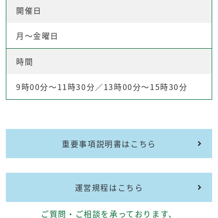
開催日
月～金曜日
時間
9時00分～11時30分／13時00分～15時30分
重要事項説明書はこちら
運営規程はこちら
ご質問・ご相談を承っております、