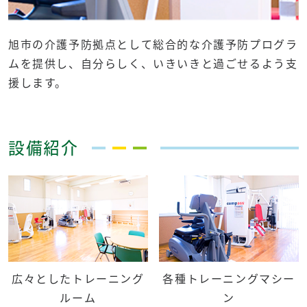
旭市の介護予防拠点として総合的な介護予防プログラ
ムを提供し、自分らしく、いきいきと過ごせるよう支
援します。
設備紹介
広々としたトレーニング
各種トレーニングマシー
ルーム
ン