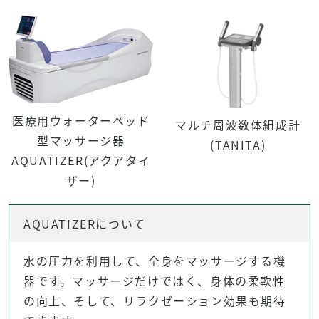
医療用ウォーターベッド
マルチ周波数体組成計
型マッサージ器
(TANITA)
AQUATIZER(アクアタイ
ザー)
AQUATIZERについて
水の圧力を利用して、全身をマッサージする機
器です。マッサージだけではく、身体の柔軟性
の向上、そして、リラクゼーション効果も期待