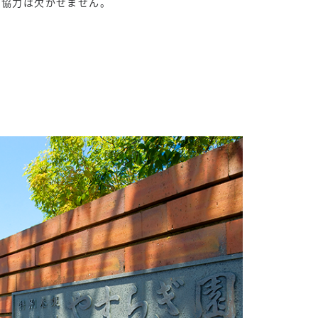
ご協力は欠かせません。