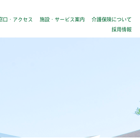
窓口・アクセス
施設・サービス案内
介護保険について
採用情報