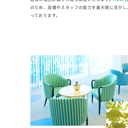
のため、設備やスタッフの能力を最大限に活かし
っております。