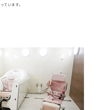
なっています。