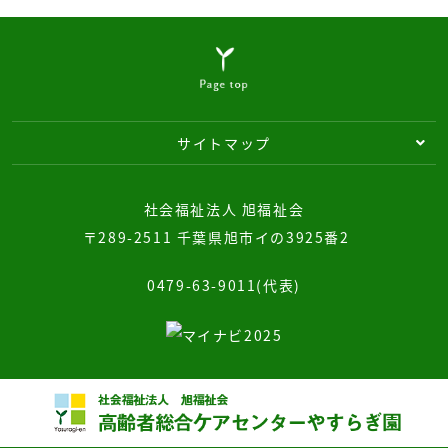
サイトマップ
社会福祉法人 旭福祉会
〒289-2511 千葉県旭市イの3925番2
0479-63-9011(代表)