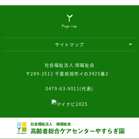
サイトマップ
社会福祉法人 旭福祉会
〒289-2511 千葉県旭市イの3925番2
0479-63-9011(代表)