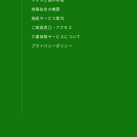
旭福祉会の概要
施設サービス案内
ご相談窓口・アクセス
介護保険サービスについて
プライバシーポリシー