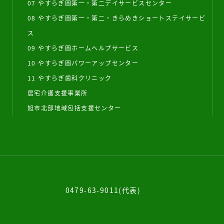
07 やすらぎ園第一・第二デイサービスセンター
08 やすらぎ園第一・第二・きらめきショートステイサービ
ス
09 やすらぎ園ホームヘルプサービス
10 やすらぎ園パワーアップセンター
11 やすらぎ歯科クリニック
居宅介護支援事業所
旭市北部地域包括支援センター
0479-63-9011(代表)