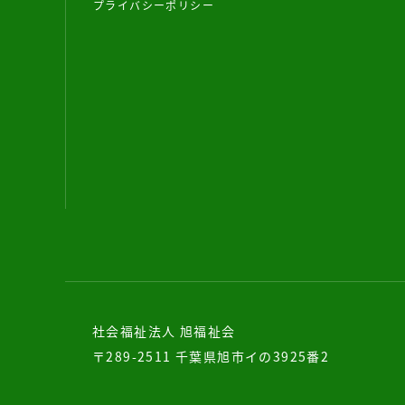
プライバシーポリシー
社会福祉法人 旭福祉会
〒289-2511 千葉県旭市イの3925番2