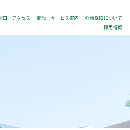
窓口・アクセス
施設・サービス案内
介護保険について
採用情報