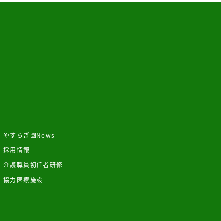
やすらぎ園News
採用情報
介護職員初任者研修
協力医療施設