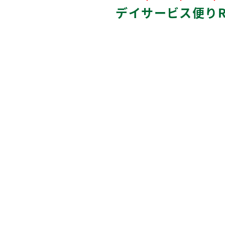
デイサービス便りR8