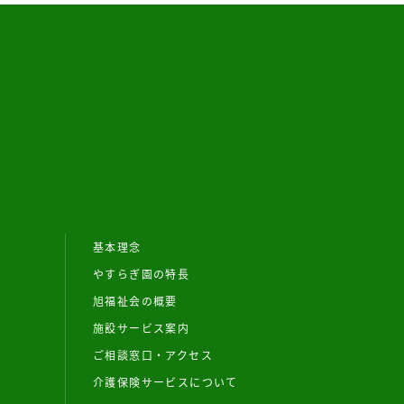
基本理念
やすらぎ園の特長
旭福祉会の概要
施設サービス案内
ご相談窓口・アクセス
介護保険サービスについて