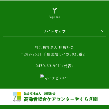
サイトマップ
社会福祉法人 旭福祉会
〒289-2511 千葉県旭市イの3925番2
0479-63-9011(代表)