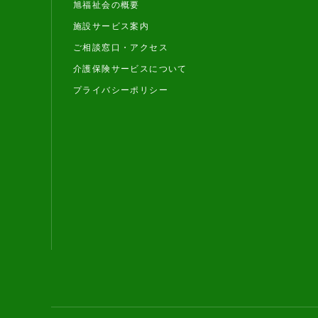
旭福祉会の概要
施設サービス案内
ご相談窓口・アクセス
介護保険サービスについて
プライバシーポリシー