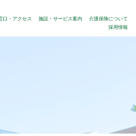
窓口・アクセス
施設・サービス案内
介護保険について
採用情報