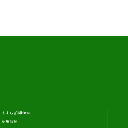
やすらぎ園News
採用情報