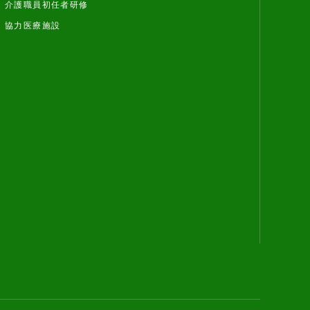
介護職員初任者研修
協力医療施設