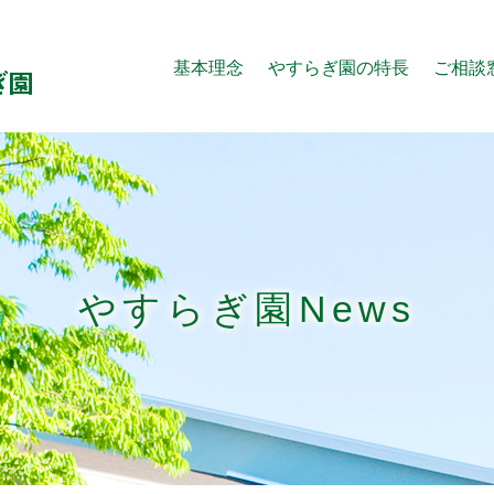
基本理念
やすらぎ園の特長
ご相談
やすらぎ園News