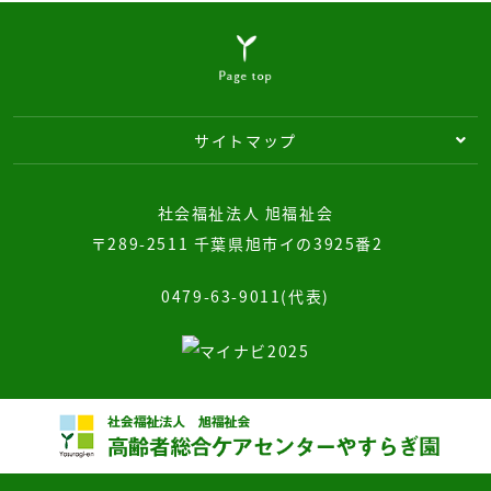
サイトマップ
社会福祉法人 旭福祉会
〒289-2511 千葉県旭市イの3925番2
0479-63-9011(代表)