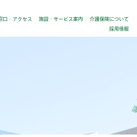
窓口・アクセス
施設・サービス案内
介護保険について
採用情報