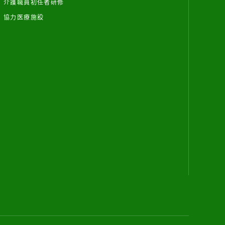
介護職員初任者研修
協力医療施設