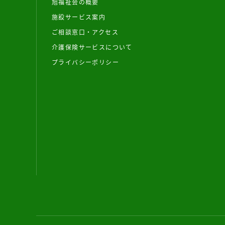
旭福祉会の概要
施設サービス案内
ご相談窓口・アクセス
介護保険サービスについて
プライバシーポリシー