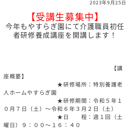
2023年9月25日
【受講生募集中】
今年もやすらぎ園にて介護職員初任
者研修養成講座を開講します！
【講
座概要】
★研修場所：特別養護老
人ホームやすらぎ園
★研修期間：令和５年１
０月７日（土）～令和６年３月２日（土）
★日 程：週１回（土
曜日）９：００～１６：４０