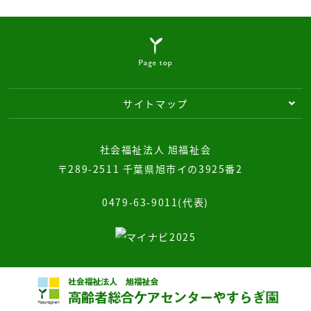
サイトマップ
社会福祉法人 旭福祉会
〒289-2511 千葉県旭市イの3925番2
0479-63-9011(代表)