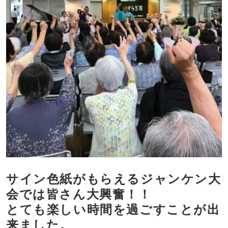
サイン色紙がもらえるジャンケン大
会では皆さん大興奮！！
とても楽しい時間を過ごすことが出
来ました。