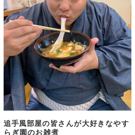
追手風部屋の皆さんが大好きなやす
らぎ園のお雑煮