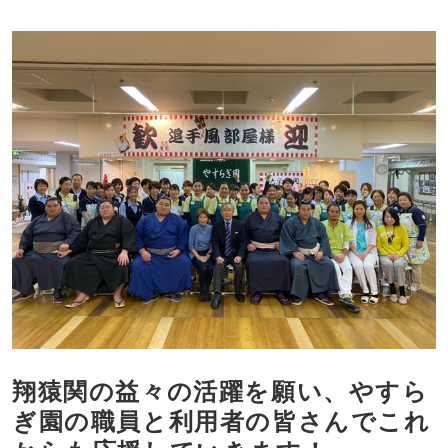
翔猿関の益々の活躍を願い、やすら
ぎ園の職員と利用者の皆さんでこれ