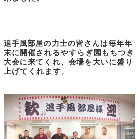
追手風部屋の力士の皆さんは毎年年
末に開催されるやすらぎ園もちつき
大会に来てくれ、会場を大いに盛り
上げてくれます
。