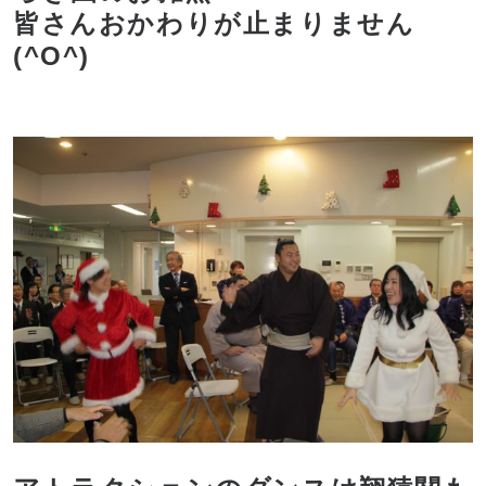
皆さんおかわりが止まりません
(^O^)