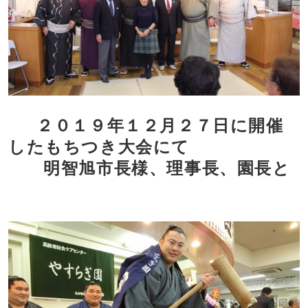
２０１９年１２月２７日に開催
したもちつき大会にて
明智旭市長様、理事長、園長と