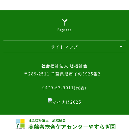
サイトマップ
社会福祉法人 旭福祉会
〒289-2511 千葉県旭市イの3925番2
0479-63-9011(代表)