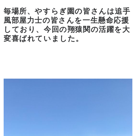
毎場所、やすらぎ園の皆さんは追手
風部屋力士の皆さんを一生懸命応援
しており、今回の翔猿関の活躍を大
変喜ばれていました。