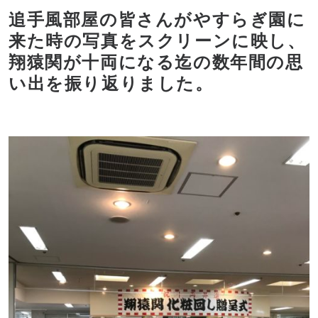
追手風部屋の皆さんがやすらぎ園に
来た時の写真をスクリーンに映し、
翔猿関が十両になる迄の数年間の思
い出を振り返りました。