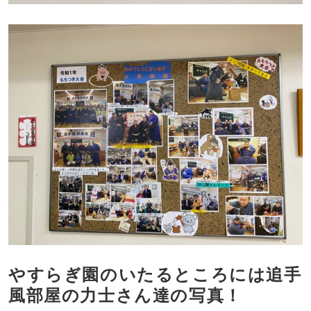
やすらぎ園のいたるところには追手
風部屋の力士さん達の写真！