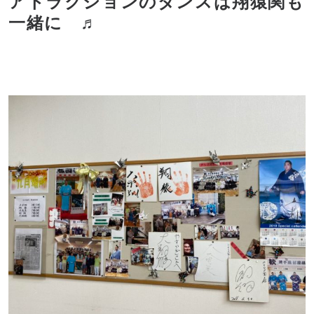
アトラクションのダンスは翔猿関も
一緒に ♬