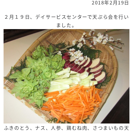
2018年2月19日
２月１９日、デイサービスセンターで天ぷら会を行い
ました。
ふきのとう、ナス、人参、鶏むね肉、さつまいもの天