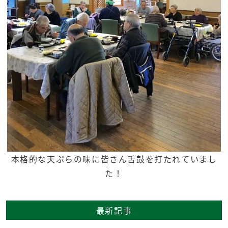
本格的な天ぷらの味に皆さん舌鼓を打たれていまし
た！
最新記事