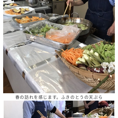
春の訪れを感じます。ふきのとうの天ぷら