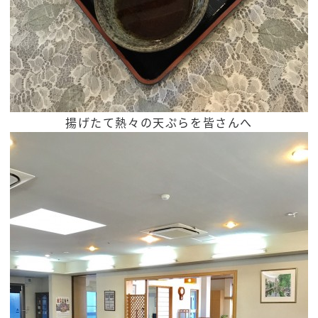
揚げたて熱々の天ぷらを皆さんへ