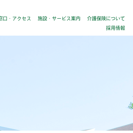
窓口・アクセス
施設・サービス案内
介護保険について
採用情報