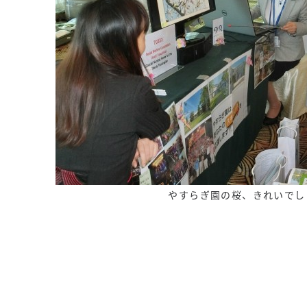
やすらぎ園の桜、きれいでし