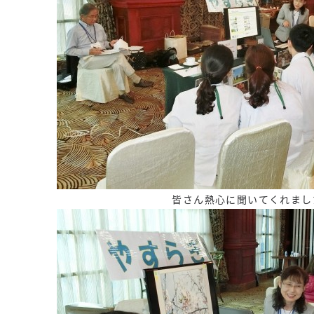
皆さん熱心に聞いてくれまし