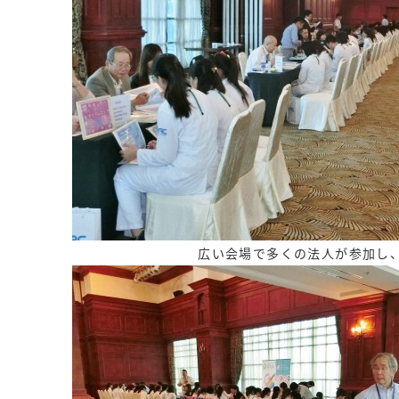
広い会場で多くの法人が参加し