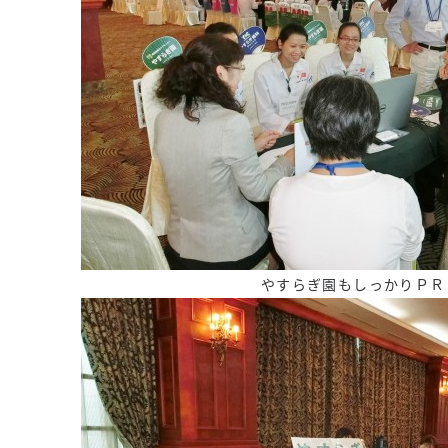
やすらぎ園もしっかりＰＲ